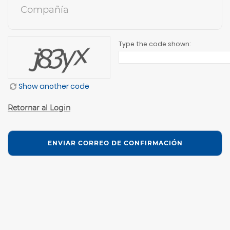
Compañía
Type the code shown:
Show another code
Retornar al Login
ENVIAR CORREO DE CONFIRMACIÓN