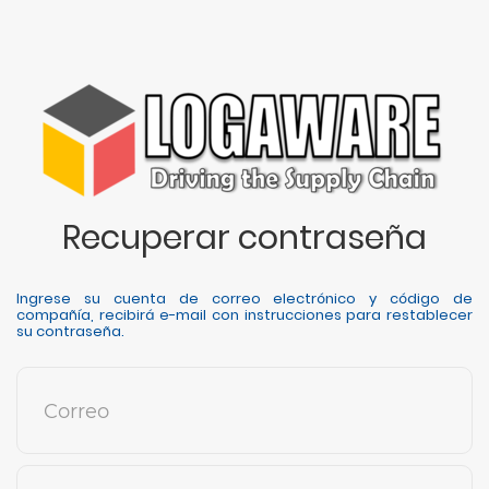
Recuperar contraseña
Ingrese su cuenta de correo electrónico y código de
compañía, recibirá e-mail con instrucciones para restablecer
su contraseña.
Correo